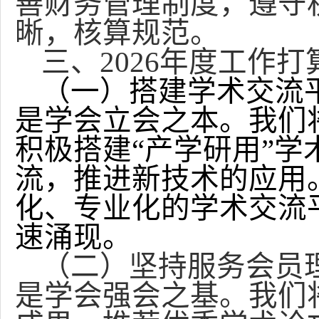
善财务管理制度，遵守
晰，核算规范。
三、2026年度工作打
（一）搭建学术交流
是学会立会之本。我们
积极搭建“产学研用”
流，推进新技术的应用
化、专业化的学术交流
速涌现。
（二）坚持服务会员
是学会强会之基。我们