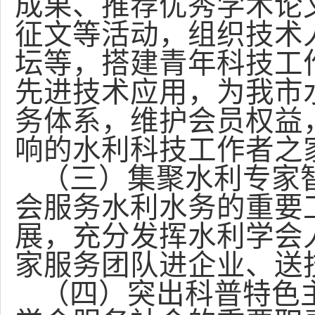
成果、推荐优秀学术论
征文等活动，组织技术
坛等，搭建青年科技工
先进技术应用，为我市
务体系，维护会员权益
响的水利科技工作者之
（三）集聚水利专家
会服务水利水务的重要
展，充分发挥水利学会
家服务团队进企业、送
（四）突出科普特色