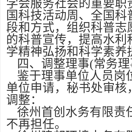
学会服务社会的重要职
国科技活动周、全国科
段和方式，组织科普志
的科普宣传，提高水利
学精神弘扬和科学素养
四、调整理事(常务理
鉴于理事单位人员岗
单位申请，秘书处审核
调整：
徐州首创水务有限责
不再担任。