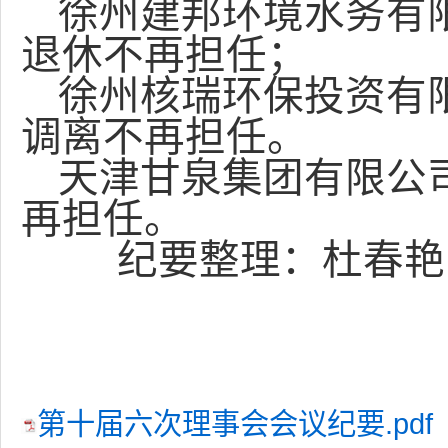
徐州建邦环境水务有
退休不再担任；
徐州核瑞环保投资有
调离不再担任。
天津甘泉集团有限公
再担任。
纪要整理：杜春艳
徐
第十届六次理事会会议纪要.pdf