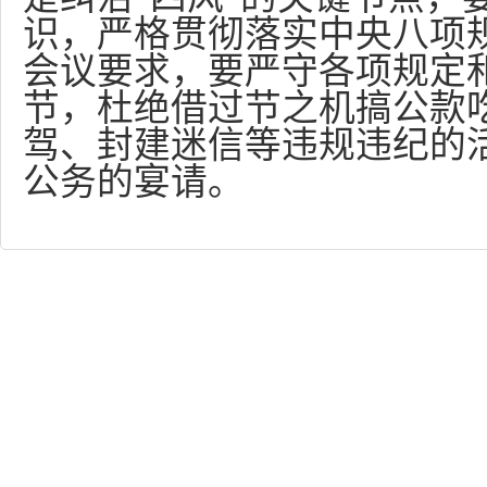
识，严格贯彻落实中央八项
会议要求，要严守各项规定
节，杜绝借过节之机搞公款
驾、封建迷信等违规违纪的
公务的宴请。