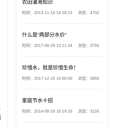
农田灌溉知识
时间：2013-11-15 14:28:13 浏览：4702
什么是“两部分水价”
时间：2017-06-29 13:11:34 浏览：3755
珍惜水，就是珍惜生命！
时间：2017-12-15 14:00:00 浏览：3856
家庭节水十招
有
时间：2014-08-20 10:19:20 浏览：3226
损