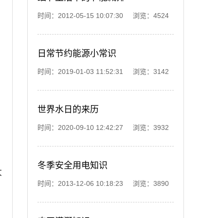
时间：2012-05-15 10:07:30 浏览：4524
日常节约能源小常识
时间：2019-01-03 11:52:31 浏览：3142
在
世界水日的来历
时间：2020-09-10 12:42:27 浏览：3932
冬季安全用电知识
大
时间：2013-12-06 10:18:23 浏览：3890