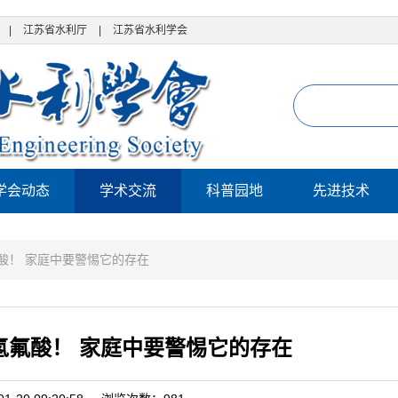
|
江苏省水利厅
|
江苏省水利学会
学会动态
学术交流
科普园地
先进技术
酸！ 家庭中要警惕它的存在
氢氟酸！ 家庭中要警惕它的存在