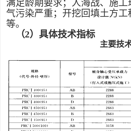
满足龄期要求；人海战、施工
气污染严重；开挖回填土方工
等。
（2）具体技术指标
主要技