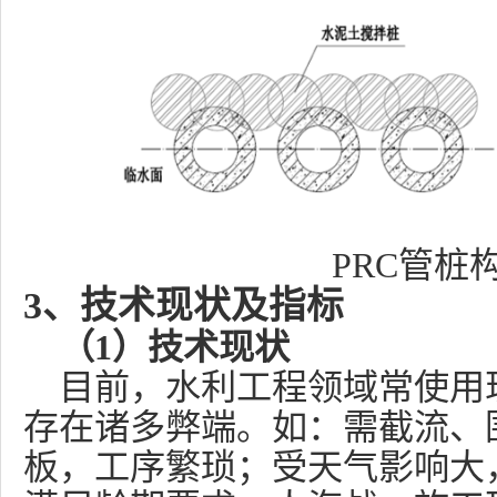
PRC
管桩
3
、技术现状及指标
（1）技术现状
目前，水利工程领域常使用
存在诸多弊端。如：需截流、
板，工序繁琐；受天气影响大