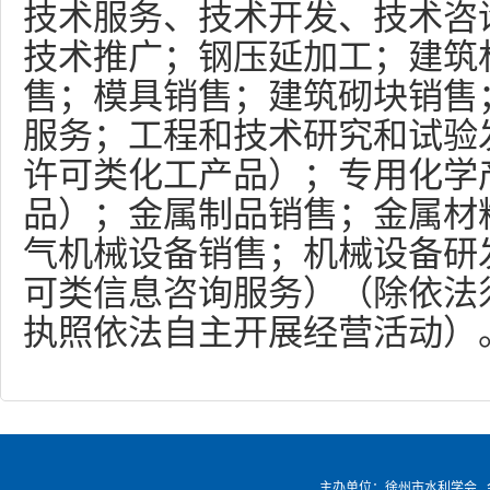
技术服务、技术开发、技术咨
技术推广；钢压延加工；建筑
售；模具销售；建筑砌块销售
服务；工程和技术研究和试验
许可类化工产品）；专用化学
品）；金属制品销售；金属材
气机械设备销售；机械设备研
可类信息咨询服务）（除依法
执照依法自主开展经营活动）
主办单位：徐州市水利学会 