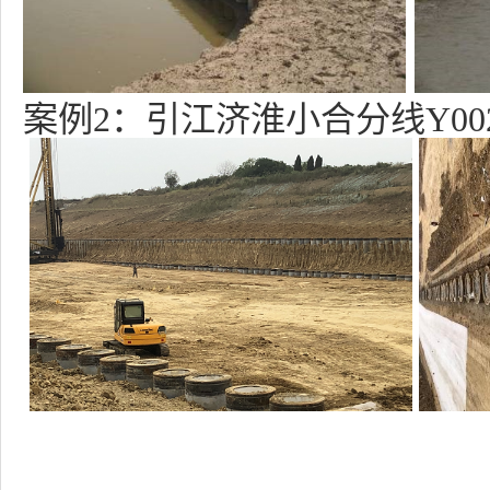
案例2：引江济淮小合分线Y00