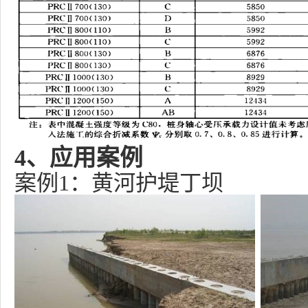
4
、应用案例
案例1：黄河护堤丁坝