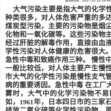
发布时间：2017-12-15 14:
大气污染主要是指大气的化学性
种类很多，对人体危害严重的多
煤炭型污染，主要的污染物是烟
化物和一氧化碳等。这些污染物
经过肝脏的解毒作用，直接由血
学性污染对人体健康的危害很大
急性中毒和致癌作用三种。 慢性
一般比较低，对人体主要产生慢
市大气的化学性污染是慢性支气
病的重要诱因。急性中毒 在工厂
雾时，大气中的化学污染物不易
如，1961年，日本四日市的三
排放二氧化硫等化学性污染物，