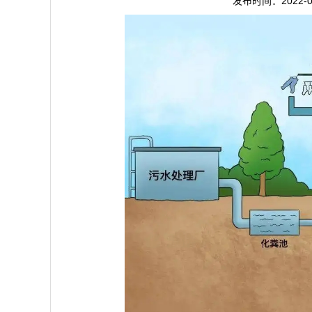
发布时间：2022-0