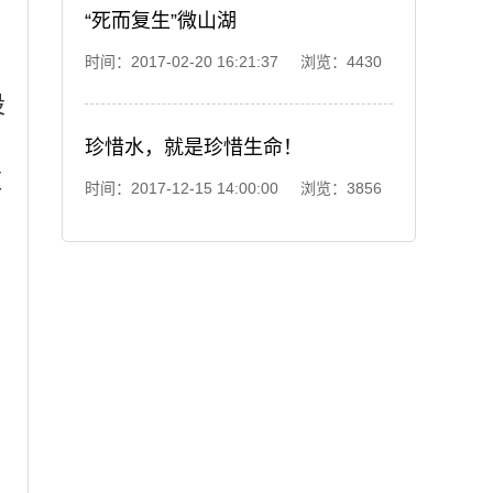
“死而复生”微山湖
时间：2017-02-20 16:21:37 浏览：4430
设
珍惜水，就是珍惜生命！
应
时间：2017-12-15 14:00:00 浏览：3856