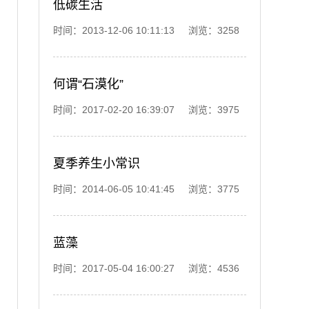
低碳生活
时间：2013-12-06 10:11:13 浏览：3258
何谓“石漠化”
时间：2017-02-20 16:39:07 浏览：3975
夏季养生小常识
时间：2014-06-05 10:41:45 浏览：3775
蓝藻
时间：2017-05-04 16:00:27 浏览：4536