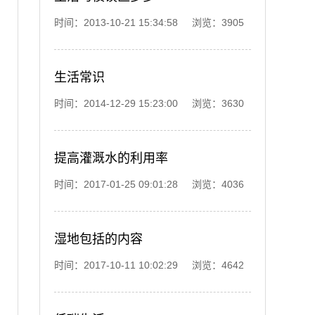
时间：2013-10-21 15:34:58 浏览：3905
生活常识
时间：2014-12-29 15:23:00 浏览：3630
提高灌溉水的利用率
时间：2017-01-25 09:01:28 浏览：4036
湿地包括的内容
时间：2017-10-11 10:02:29 浏览：4642