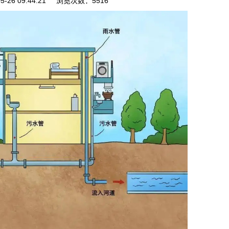
5-26 09:44:21 浏览次数：5516