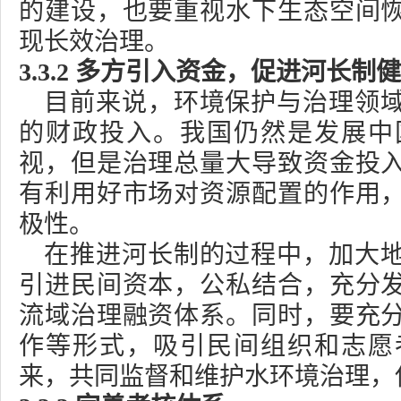
的建设，也要重视水下生态空间
现长效治理。
3.3.2
多方引入资金，促进河长制健
目前来说，环境保护与治理领
的财政投入。我国仍然是发展中
视，但是治理总量大导致资金投
有利用好市场对资源配置的作用
极性。
在推进河长制的过程中，加大
引进民间资本，公私结合，充分
流域治理融资体系。同时，要充
作等形式，吸引民间组织和志愿
来，共同监督和维护水环境治理，