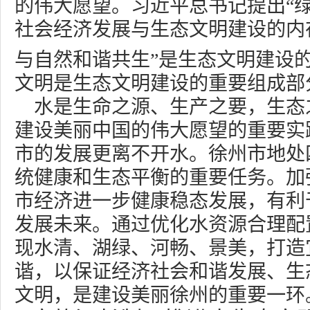
的伟大愿望。习近平总书记提出“
社会经济发展与生态文明建设的内
与自然和谐共生”是生态文明建设
文明是生态文明建设的重要组成部
水是生命之源、生产之要，生态
建设美丽中国的伟大愿望的重要实
市的发展更离不开水。徐州市地处
统健康和生态平衡的重要任务。加
市经济进一步健康稳态发展，有利
发展未来。通过优化水资源合理配
现水清、湖绿、河畅、景美，打造
谐，以保证经济社会和谐发展、生
文明，是建设美丽徐州的重要一环