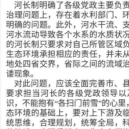
河长制明确了各级党政主要负
治理问题上，存在着水利部门、
明确的问题。此外，河水干流、
河水流动导致各个水系的水质状
的河长制只要求对自己所管区域
生态环境承担相应的责任，并未
地处四省交界，省际之间的流域
诿现象。
对此问题，应该全面完善市、
要求担当河长的各级党政领导以
识，不能抱有“各扫门前雪”的心
态环境的基础上，要对上下游及
统思维，合理规划，统筹全局，