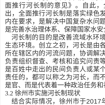
面推行河长制的意见》。自此，
出，全面推行河长制是落实绿色
内在要求，是解决中国复杂水问
是完善水治理体系、保障国家水安
河长制的目的是改善流域水环
生态环境。创立之初，河长是由
所在辖区内的河流问题，协调解
负责组织督查、考核和追究问责
是百姓中走出的民间负责人或某
责任的，都可以称之为河长，而
是官、而是代表着一种政治任务和
3.2
徐州市实施河长制现状
2017
结合实际情况，徐州市于