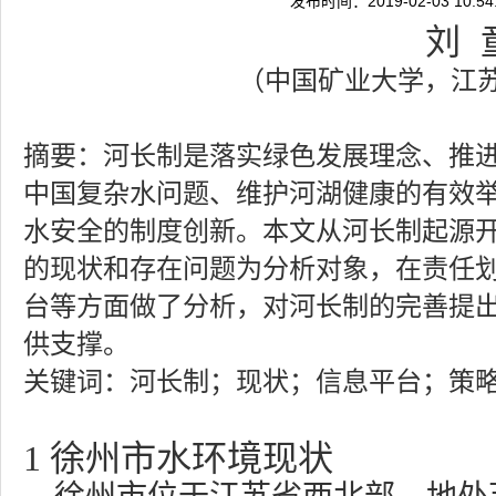
发布时间：2019-02-03 10:
刘
（中国矿业大学，江苏
摘要：
河长制是落实绿色发展理念、推
中国复杂水问题、维护河湖健康的有效
水安全的制度创新。本文从河长制起源
的现状和存在问题为分析对象，在责任
台等方面做了分析，对河长制的完善提
供支撑。
关键词：
河长制；现状；信息平台；策
1
徐州市水环境现状