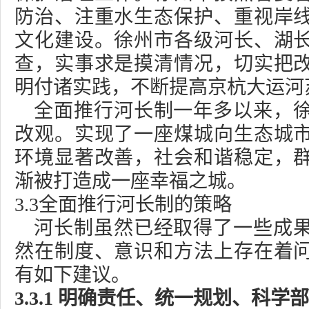
防治、注重水生态保护、重视岸
文化建设。徐州市各级河长、湖
查，实事求是摸清情况，切实把
明付诸实践，不断提高京杭大运河
全面推行河长制一年多以来，
改观。实现了一座煤城向生态城
环境显著改善，社会和谐稳定，
渐被打造成一座幸福之城。
3.3
全面推行河长制的策略
河长制虽然已经取得了一些成
然在制度、意识和方法上存在着
有如下建议。
3.3.1
明确责任、统一规划、科学部