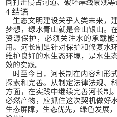
同打击侵占河道、破坏岸线景观等
4
结语
生态文明建设关乎人类未来，
梦想，绿水青山就是金山银山。
资源保护，必须关注水的承载能
用。河长制是针对保护和修复水
维护良好的水生态环境，是水生
效的实践。
时至今日，河长制在内容和形
探索和完善。从制定法律法规、
方面，在实践中继续完善河长制
必然产物，应抓住这次契机做好
生态屏障，生态优先，绿色发展，